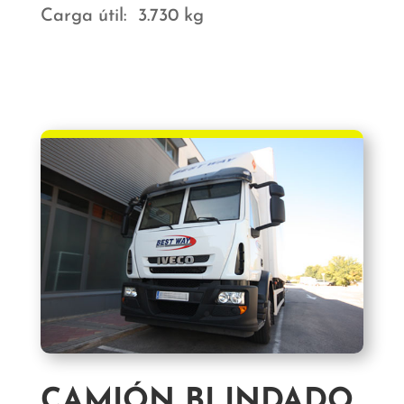
Carga útil: 3.730 kg
CAMIÓN BLINDADO