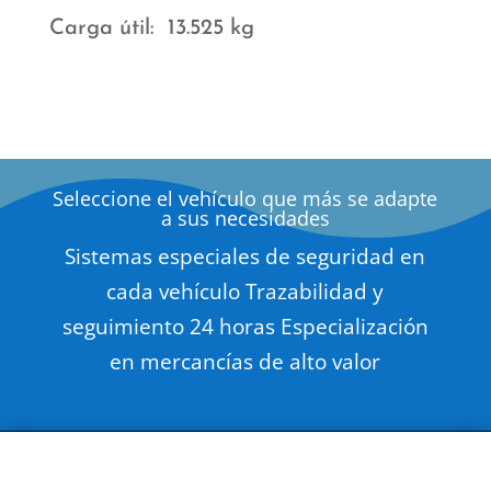
Carga útil: 13.525 kg
Seleccione el vehículo que más se adapte
a sus necesidades
Sistemas especiales de seguridad en
cada vehículo Trazabilidad y
seguimiento 24 horas Especialización
en mercancías de alto valor