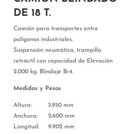
DE 18 T.
Camión para transportes entre
polígonos industriales.
Suspensión neumática, trampilla
retráctil con capacidad de Elevación
2.000 kg. Blindaje Br4.
Medidas y Pesos
Altura: 3.950 mm
Anchura: 2.600 mm
Longitud: 9.902 mm