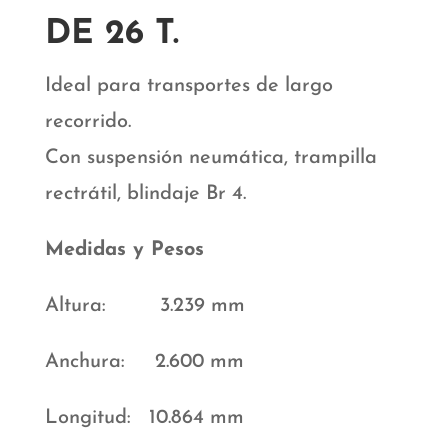
DE 26 T.
Ideal para transportes de largo
recorrido.
Con suspensión neumática, trampilla
rectrátil, blindaje Br 4.
Medidas y Pesos
Altura: 3.239 mm
Anchura: 2.600 mm
Longitud: 10.864 mm