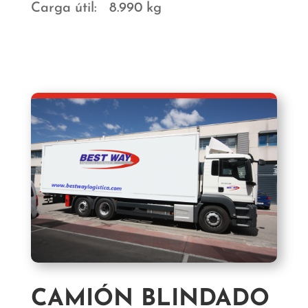
Carga útil: 8.990 kg
CAMIÓN BLINDADO