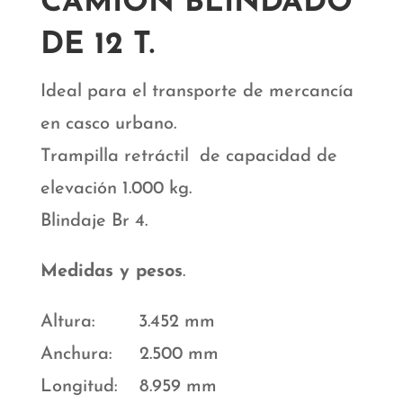
CAMIÓN BLINDADO
DE 12 T.
Ideal para el transporte de mercancía
en casco urbano.
Trampilla retráctil de capacidad de
elevación 1.000 kg.
Blindaje Br 4.
Medidas y pesos
.
Altura: 3.452 mm
Anchura: 2.500 mm
Longitud: 8.959 mm