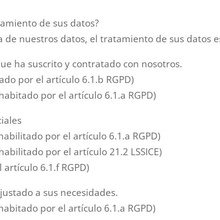
atamiento de sus datos?
a de nuestros datos, el tratamiento de sus datos e
que ha suscrito y contratado con nosotros.
tado por el artículo 6.1.b RGPD)
habitado por el artículo 6.1.a RGPD)
iales
abilitado por el artículo 6.1.a RGPD)
abilitado por el artículo 21.2 LSSICE)
l artículo 6.1.f RGPD)
ajustado a sus necesidades.
habitado por el artículo 6.1.a RGPD)