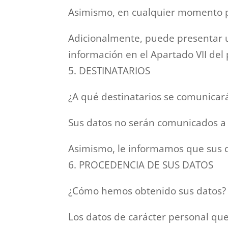
Asimismo, en cualquier momento p
Adicionalmente, puede presentar u
información en el Apartado VII de
5. DESTINATARIOS
¿A qué destinatarios se comunicar
Sus datos no serán comunicados a
Asimismo, le informamos que sus d
6. PROCEDENCIA DE SUS DATOS
¿Cómo hemos obtenido sus datos?
Los datos de carácter personal que