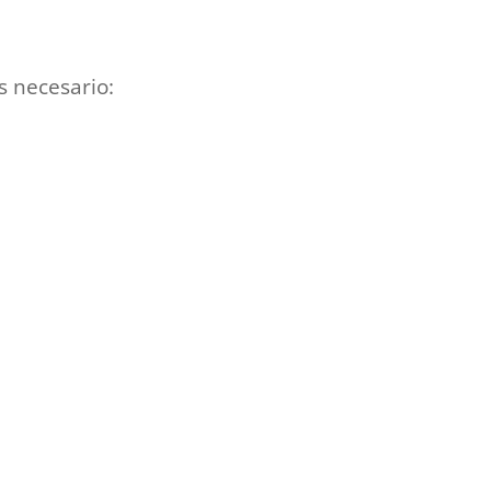
s necesario: