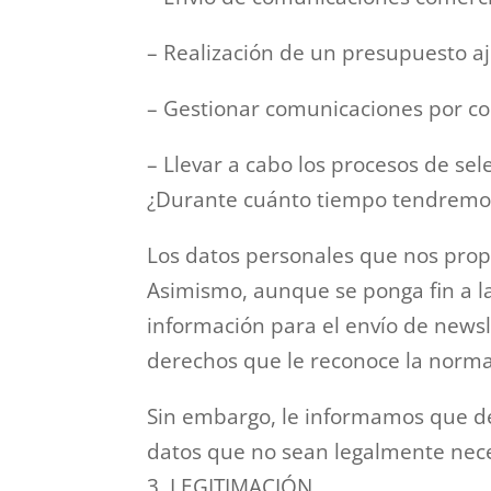
– Realización de un presupuesto a
– Gestionar comunicaciones por cor
– Llevar a cabo los procesos de sel
¿Durante cuánto tiempo tendremos
Los datos personales que nos prop
Asimismo, aunque se ponga fin a la
información para el envío de newsl
derechos que le reconoce la norma
Sin embargo, le informamos que de
datos que no sean legalmente nece
3. LEGITIMACIÓN