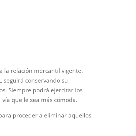
la relación mercantil vigente.
.L seguirá conservando su
os. Siempre podrá ejercitar los
a vía que le sea más cómoda.
para proceder a eliminar aquellos