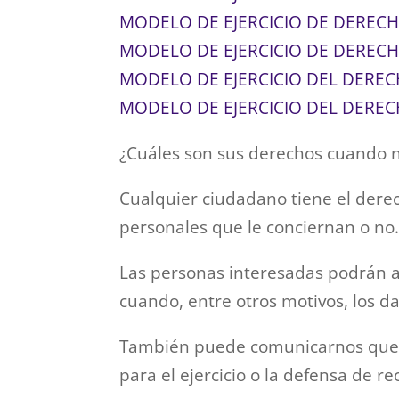
MODELO DE EJERCICIO DE DERECH
MODELO DE EJERCICIO DE DERECH
MODELO DE EJERCICIO DEL DERE
MODELO DE EJERCICIO DEL DEREC
¿Cuáles son sus derechos cuando no
Cualquier ciudadano tiene el dere
personales que le conciernan o no
Las personas interesadas podrán acc
cuando, entre otros motivos, los d
También puede comunicarnos que la
para el ejercicio o la defensa de r