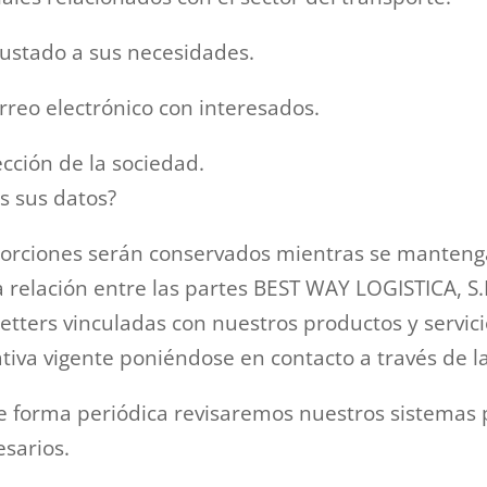
justado a sus necesidades.
reo electrónico con interesados.
ección de la sociedad.
 sus datos?
orciones serán conservados mientras se mantenga 
 relación entre las partes BEST WAY LOGISTICA, S
etters vinculadas con nuestros productos y servici
tiva vigente poniéndose en contacto a través de l
 forma periódica revisaremos nuestros sistemas 
sarios.