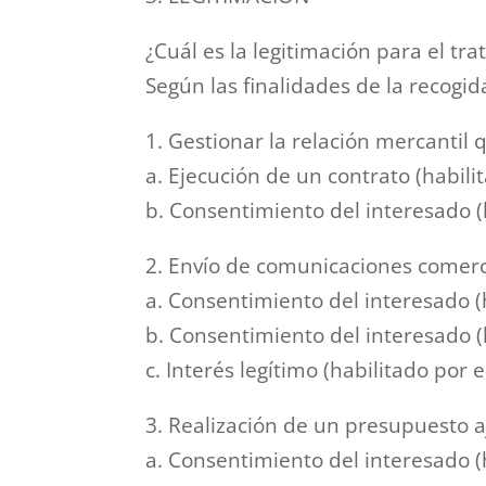
¿Cuál es la legitimación para el tr
Según las finalidades de la recogid
1. Gestionar la relación mercantil 
a. Ejecución de un contrato (habili
b. Consentimiento del interesado (
2. Envío de comunicaciones comerc
a. Consentimiento del interesado (h
b. Consentimiento del interesado (h
c. Interés legítimo (habilitado por e
3. Realización de un presupuesto 
a. Consentimiento del interesado (