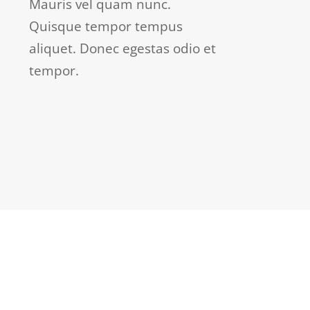
Mauris vel quam nunc.
Quisque tempor tempus
aliquet. Donec egestas odio et
tempor.