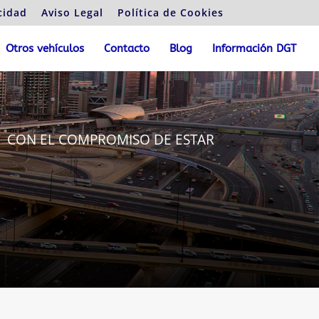
cidad
Aviso Legal
Política de Cookies
Otros vehículos
Contacto
Blog
Información DGT
” CON EL COMPROMISO DE ESTAR