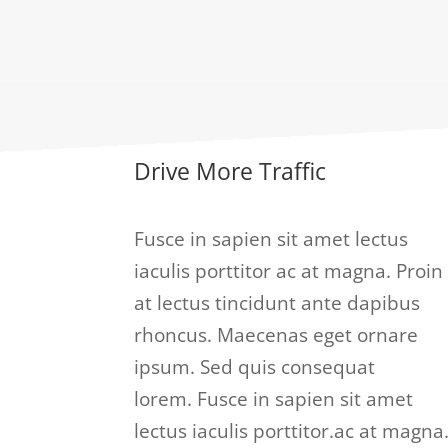
Drive More Traffic
Fusce in sapien sit amet lectus
iaculis porttitor ac at magna. Proin
at lectus tincidunt ante dapibus
rhoncus. Maecenas eget ornare
ipsum. Sed quis consequat
lorem. Fusce in sapien sit amet
lectus iaculis porttitor.ac at magna