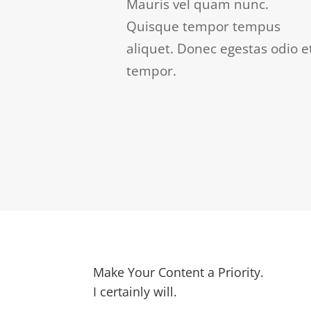
Mauris vel quam nunc.
Quisque tempor tempus
aliquet. Donec egestas odio e
tempor.
Make Your Content a Priority.
I certainly will.