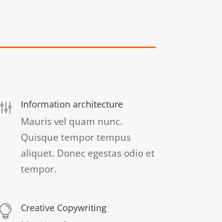
Information architecture
g
Mauris vel quam nunc.
Quisque tempor tempus
aliquet. Donec egestas odio et
tempor.
Creative Copywriting
