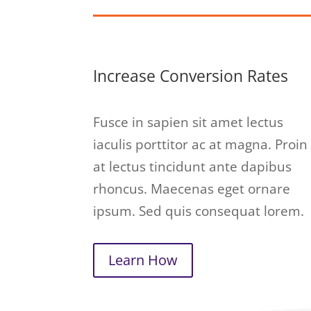
Increase Conversion Rates
Fusce in sapien sit amet lectus
iaculis porttitor ac at magna. Proin
at lectus tincidunt ante dapibus
rhoncus. Maecenas eget ornare
ipsum. Sed quis consequat lorem.
Learn How