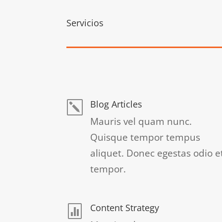
Servicios
Blog Articles
k
Mauris vel quam nunc.
Quisque tempor tempus
aliquet. Donec egestas odio e
tempor.
Content Strategy
