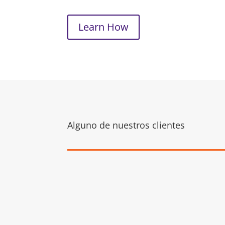
Learn How
Alguno de nuestros clientes